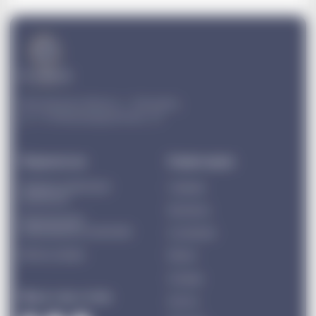
Сайт разработал